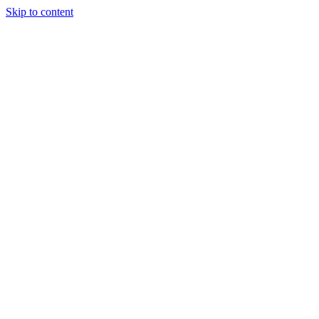
Skip to content